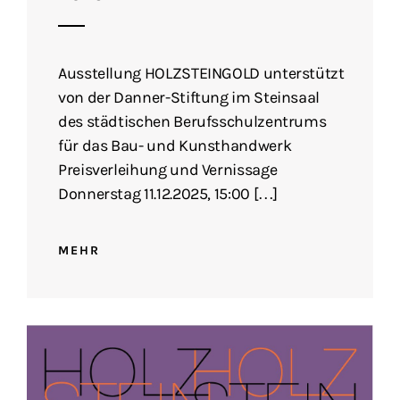
Ausstellung HOLZSTEINGOLD unterstützt
von der Danner-Stiftung im Steinsaal
des städtischen Berufsschulzentrums
für das Bau- und Kunsthandwerk
Preisverleihung und Vernissage
Donnerstag 11.12.2025, 15:00 […]
MEHR