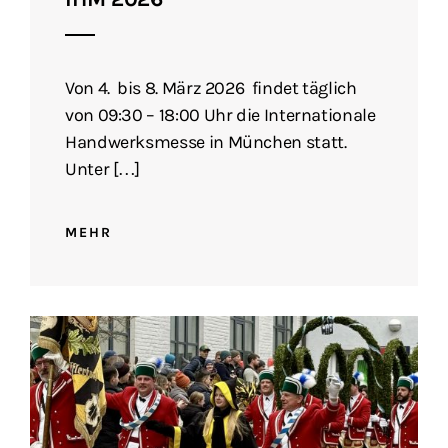
Von 4. bis 8. März 2026 findet täglich
von 09:30 – 18:00 Uhr die Internationale
Handwerksmesse in München statt.
Unter […]
MEHR