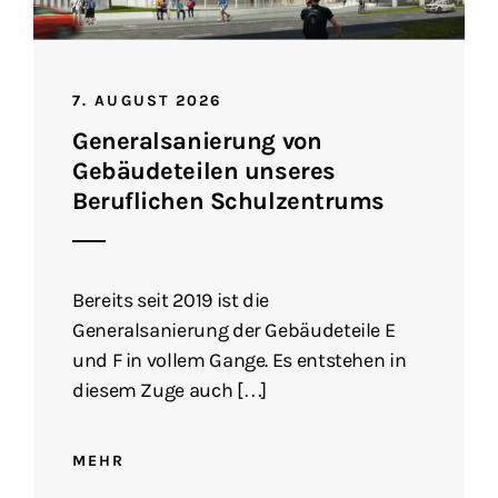
7. AUGUST 2026
Generalsanierung von
Gebäudeteilen unseres
Beruflichen Schulzentrums
Bereits seit 2019 ist die
Generalsanierung der Gebäudeteile E
und F in vollem Gange. Es entstehen in
diesem Zuge auch […]
MEHR