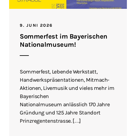
9. JUNI 2026
Sommerfest im Bayerischen
Nationalmuseum!
Sommerfest, Lebende Werkstatt,
Handwerkspräsentationen, Mitmach-
Aktionen, Livemusik und vieles mehr im
Bayerischen
Nationalmuseum anlässlich 170 Jahre
Gründung und 125 Jahre Standort
Prinzregentenstrasse. […]