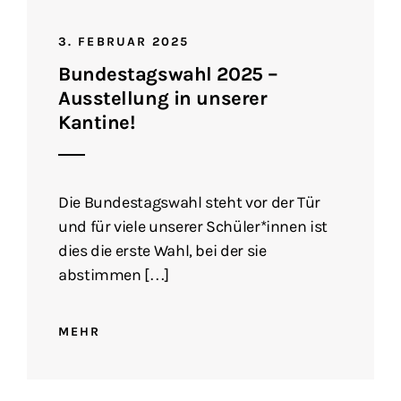
3. FEBRUAR 2025
Bundestagswahl 2025 –
Ausstellung in unserer
Kantine!
Die Bundestagswahl steht vor der Tür
und für viele unserer Schüler*innen ist
dies die erste Wahl, bei der sie
abstimmen […]
MEHR