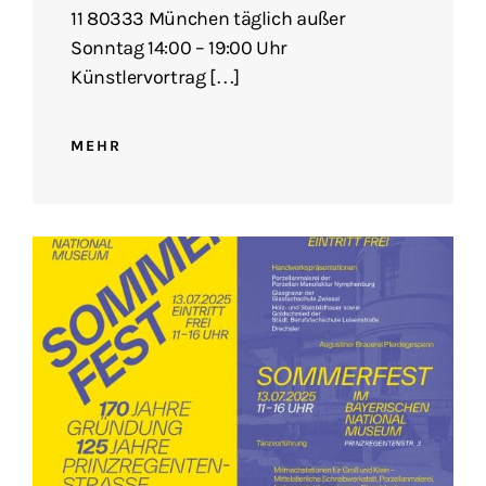
11 80333 München täglich außer
Sonntag 14:00 – 19:00 Uhr
Künstlervortrag […]
MEHR