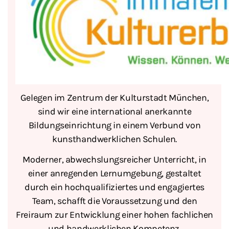
Gelegen im Zentrum der Kulturstadt München,
sind wir eine international anerkannte
Bildungseinrichtung in einem Verbund von
kunsthandwerklichen Schulen.
Moderner, abwechslungsreicher Unterricht, in
einer anregenden Lernumgebung, gestaltet
durch ein hochqualifiziertes und engagiertes
Team, schafft die Voraussetzung und den
Freiraum zur Entwicklung einer hohen fachlichen
und handwerklichen Kompetenz.