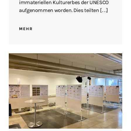
immateriellen Kulturerbes der UNESCO
aufgenommen worden. Dies teilten […]
MEHR