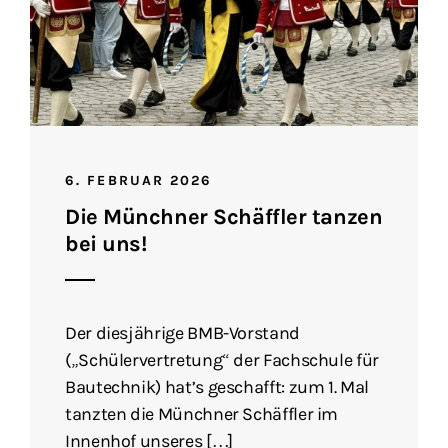
6. FEBRUAR 2026
Die Münchner Schäffler tanzen
bei uns!
Der diesjährige BMB-Vorstand
(„Schülervertretung“ der Fachschule für
Bautechnik) hat’s geschafft: zum 1. Mal
tanzten die Münchner Schäffler im
Innenhof unseres […]