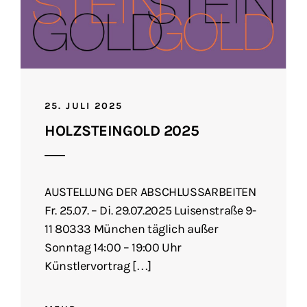
25. JULI 2025
HOLZSTEINGOLD 2025
AUSTELLUNG DER ABSCHLUSSARBEITEN
Fr. 25.07. – Di. 29.07.2025 Luisenstraße 9-
11 80333 München täglich außer
Sonntag 14:00 – 19:00 Uhr
Künstlervortrag […]