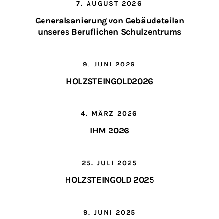
7. AUGUST 2026
Generalsanierung von Gebäudeteilen
unseres Beruflichen Schulzentrums
9. JUNI 2026
HOLZSTEINGOLD2026
4. MÄRZ 2026
IHM 2026
25. JULI 2025
HOLZSTEINGOLD 2025
9. JUNI 2025