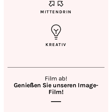
MITTENDRIN
KREATIV
Film ab!
Genießen Sie unseren Image-
Film!