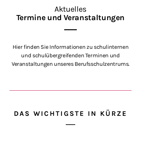
Aktuelles
Termine und Veranstaltungen
Hier finden Sie Informationen zu schulinternen
und schulübergreifenden Terminen und
Veranstaltungen unseres Berufsschulzentrums.
DAS WICHTIGSTE IN KÜRZE