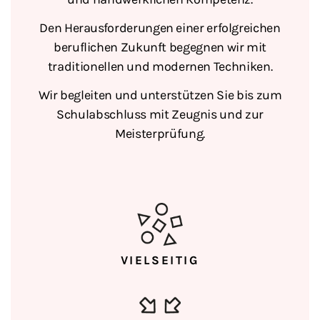
Den Herausforderungen einer erfolgreichen
beruflichen Zukunft begegnen wir mit
traditionellen und modernen Techniken.
Wir begleiten und unterstützen Sie bis zum
Schulabschluss mit Zeugnis und zur
Meisterprüfung.
VIELSEITIG