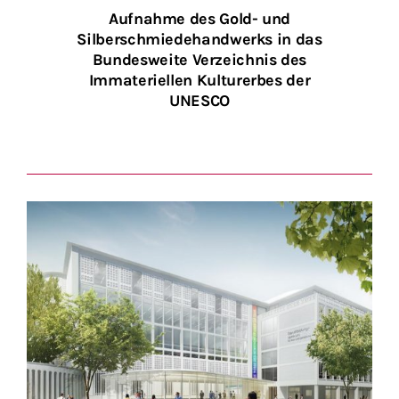
Aufnahme des Gold- und
Silberschmiedehandwerks in das
Bundesweite Verzeichnis des
Immateriellen Kulturerbes der
UNESCO