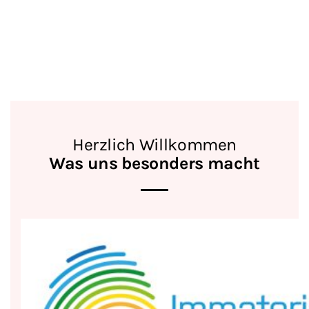
Herzlich Willkommen
Was uns besonders macht