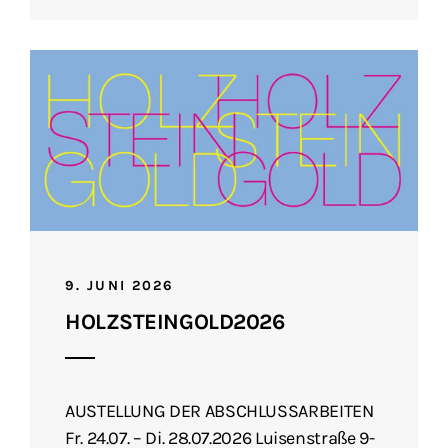
9. JUNI 2026
HOLZSTEINGOLD2026
AUSTELLUNG DER ABSCHLUSSARBEITEN
Fr. 24.07. – Di. 28.07.2026 Luisenstraße 9-