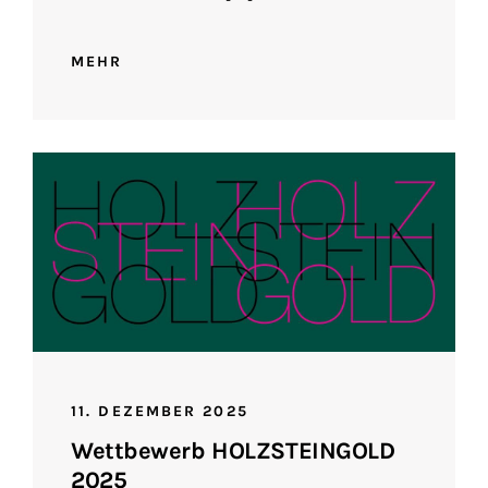
MEHR
11. DEZEMBER 2025
Wettbewerb HOLZSTEINGOLD
2025