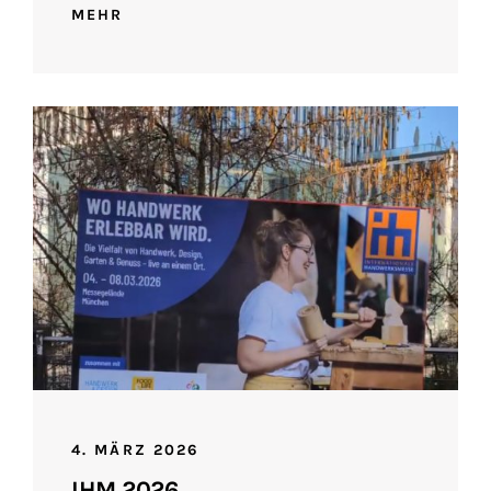
MEHR
4. MÄRZ 2026
IHM 2026