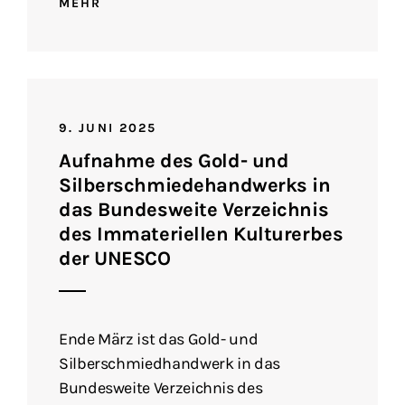
MEHR
9. JUNI 2025
Aufnahme des Gold- und
Silberschmiedehandwerks in
das Bundesweite Verzeichnis
des Immateriellen Kulturerbes
der UNESCO
Ende März ist das Gold- und
Silberschmiedhandwerk in das
Bundesweite Verzeichnis des